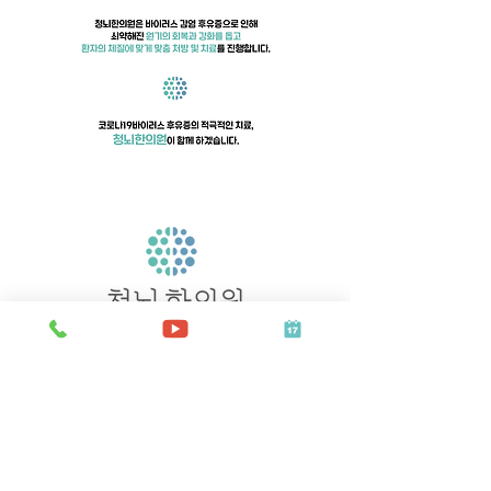
전화문의 1533-3575
온라인 예약 바로가기