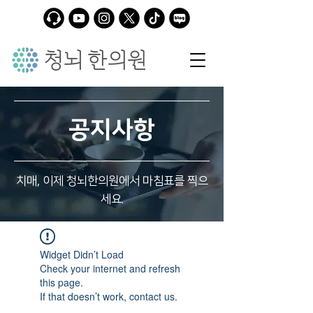
공지사항
치매, 이제 청뇌한의원에서 마침표를 찍으
세요.
Widget Didn’t Load
Check your internet and refresh
this page.
If that doesn’t work, contact us.