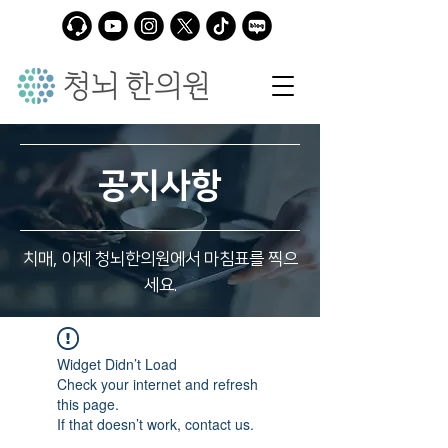
공지사항
치매, 이제 청뇌한의원에서 마침표를 찍으
세요.
Widget Didn’t Load
Check your internet and refresh
this page.
If that doesn’t work, contact us.