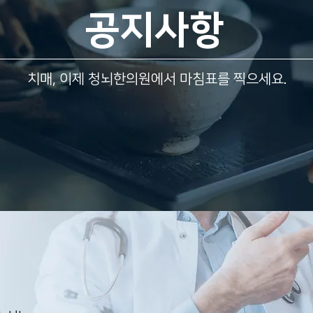
공지사항
치매, 이제 청뇌한의원에서 마침표를 찍으세요.