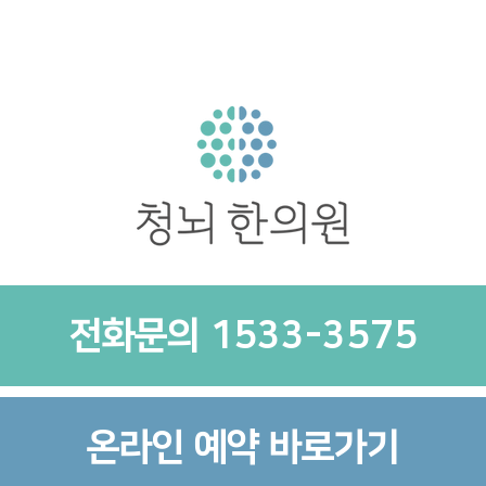
전화문의 1533-3575
온라인 예약 바로가기