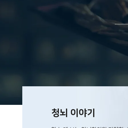
청뇌 이야기