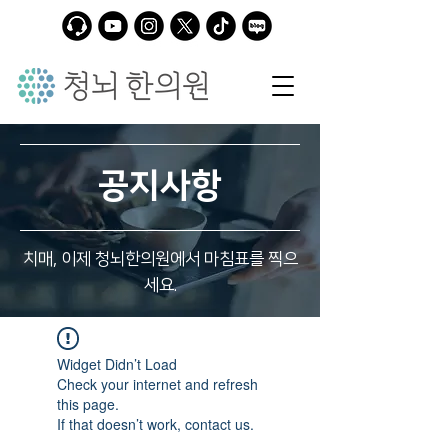
공지사항
치매, 이제 청뇌한의원에서 마침표를 찍으
세요.
Widget Didn’t Load
Check your internet and refresh
this page.
If that doesn’t work, contact us.